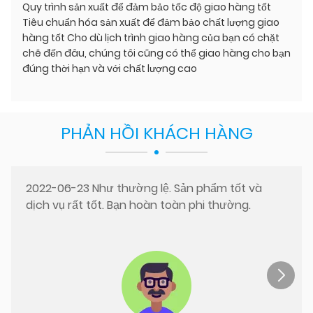
Quy trình sản xuất để đảm bảo tốc độ giao hàng tốt
Tiêu chuẩn hóa sản xuất để đảm bảo chất lượng giao
hàng tốt Cho dù lịch trình giao hàng của bạn có chặt
chẽ đến đâu, chúng tôi cũng có thể giao hàng cho bạn
đúng thời hạn và với chất lượng cao
PHẢN HỒI KHÁCH HÀNG
2022-06-23 Như thường lệ. Sản phẩm tốt và
dịch vụ rất tốt. Bạn hoàn toàn phi thường.