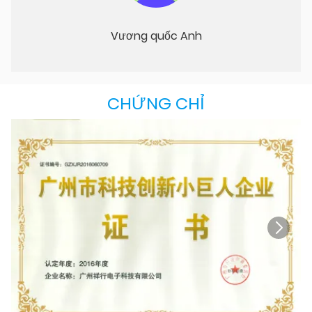
Vương quốc Anh
CHỨNG CHỈ