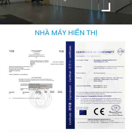
NHÀ MÁY HIỂN THỊ