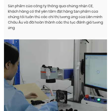
Sản phẩm của công ty thông qua chứng nhận CE,
khách hàng có thể yên tâm đặt hàng Sản phẩm của
chúng tôi tuân thủ các chỉ thị tương ứng của Liên minh
Châu Âu và đã hoàn thành các thủ tục đánh giá tương
ứng