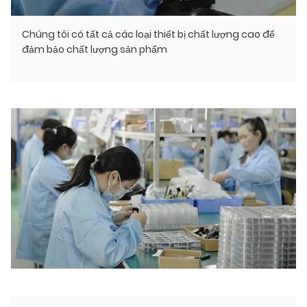
Chúng tôi có tất cả các loại thiết bị chất lượng cao để
đảm bảo chất lượng sản phẩm